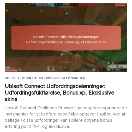
UBISOFT CONNECT UDFORDRINGSBELØNNINGER
Ubisoft Connect Udfordringsbelønninger:
Udfordringsfuldførelse, Bonus xp, Eksklusive
skins
Ubisoft Connect Challenge Rewards giver spillere spændende
incitamenter for at fuldføre specifikke opgaver i spillet. Ved at
deltage i disse udfordringer kan spillere optjene bonus
erfaring point (XP) og eksklusive…