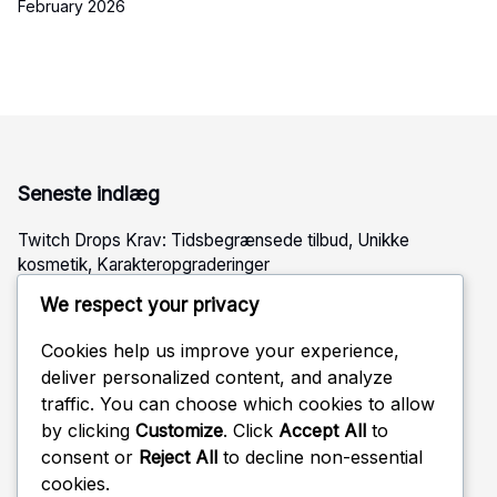
February 2026
Seneste indlæg
Twitch Drops Krav: Tidsbegrænsede tilbud, Unikke
kosmetik, Karakteropgraderinger
Twitch Drops Krav: Live stream begivenheder, Unikke
We respect your privacy
skins, In-game genstande
Cookies help us improve your experience,
Twitch Drops Krav: Speciale streams, Operatør skins,
deliver personalized content, and analyze
Eksklusive genstande
traffic. You can choose which cookies to allow
Battle Pass Belønninger: Karaktertilpasning, Eksklusive
by clicking
Customize
. Click
Accept All
to
charms, Niveau belønninger
consent or
Reject All
to decline non-essential
Ubisoft Connect Udfordringsbelønninger:
cookies.
Operatørudfordringer, Våben skins, Sæsonmæssige