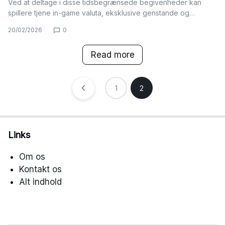
Ved at deltage i disse tidsbegrænsede begivenheder kan
spillere tjene in-game valuta, eksklusive genstande og…
20/02/2026
0
Read more
Posts
1
2
pagination
Links
Om os
Kontakt os
Alt indhold