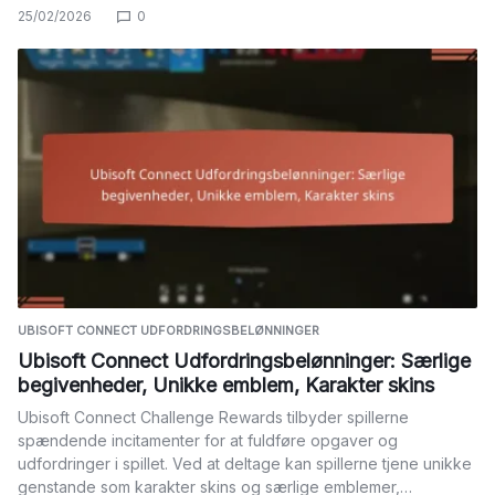
25/02/2026
0
UBISOFT CONNECT UDFORDRINGSBELØNNINGER
Ubisoft Connect Udfordringsbelønninger: Særlige
begivenheder, Unikke emblem, Karakter skins
Ubisoft Connect Challenge Rewards tilbyder spillerne
spændende incitamenter for at fuldføre opgaver og
udfordringer i spillet. Ved at deltage kan spillerne tjene unikke
genstande som karakter skins og særlige emblemer,…