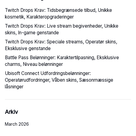
Twitch Drops Krav: Tidsbegrænsede tilbud, Unikke
kosmetik, Karakteropgraderinger
Twitch Drops Krav: Live stream begivenheder, Unikke
skins, In-game genstande
Twitch Drops Krav: Speciale streams, Operatør skins,
Eksklusive genstande
Battle Pass Belønninger: Karaktertilpasning, Eksklusive
charms, Niveau belønninger
Ubisoft Connect Udfordringsbelønninger:
Operatørudfordringer, Våben skins, Sæsonmæssige
låsninger
Arkiv
March 2026