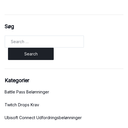
Søg
Search
for:
Kategorier
Battle Pass Belønninger
Twitch Drops Krav
Ubisoft Connect Udfordringsbelønninger