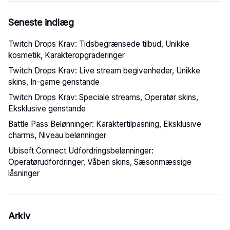
Seneste indlæg
Twitch Drops Krav: Tidsbegrænsede tilbud, Unikke
kosmetik, Karakteropgraderinger
Twitch Drops Krav: Live stream begivenheder, Unikke
skins, In-game genstande
Twitch Drops Krav: Speciale streams, Operatør skins,
Eksklusive genstande
Battle Pass Belønninger: Karaktertilpasning, Eksklusive
charms, Niveau belønninger
Ubisoft Connect Udfordringsbelønninger:
Operatørudfordringer, Våben skins, Sæsonmæssige
låsninger
Arkiv