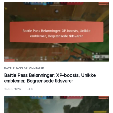
BATTLE PASS BELØNNINGER
Battle Pass Belønninger: XP-boosts, Unikke
emblemer, Begrænsede tidsvarer
10/03/2026
0