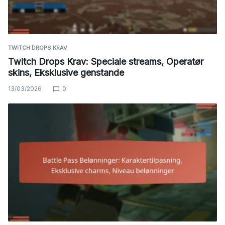
TWITCH DROPS KRAV
Twitch Drops Krav: Speciale streams, Operatør
skins, Eksklusive genstande
13/03/2026
0