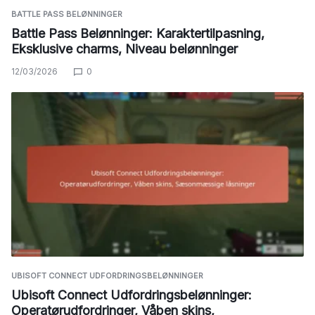
BATTLE PASS BELØNNINGER
Battle Pass Belønninger: Karaktertilpasning,
Eksklusive charms, Niveau belønninger
12/03/2026
0
UBISOFT CONNECT UDFORDRINGSBELØNNINGER
Ubisoft Connect Udfordringsbelønninger:
Operatørudfordringer, Våben skins,