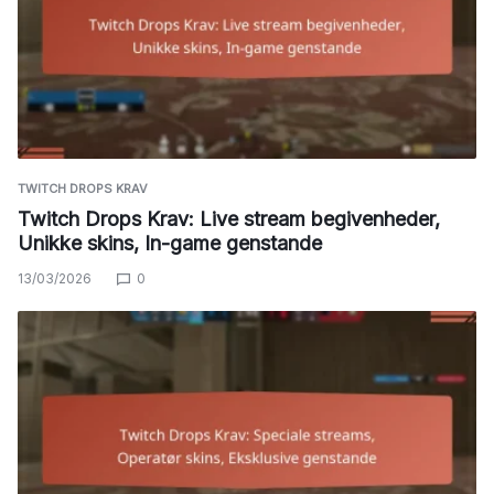
TWITCH DROPS KRAV
Twitch Drops Krav: Live stream begivenheder,
Unikke skins, In-game genstande
13/03/2026
0