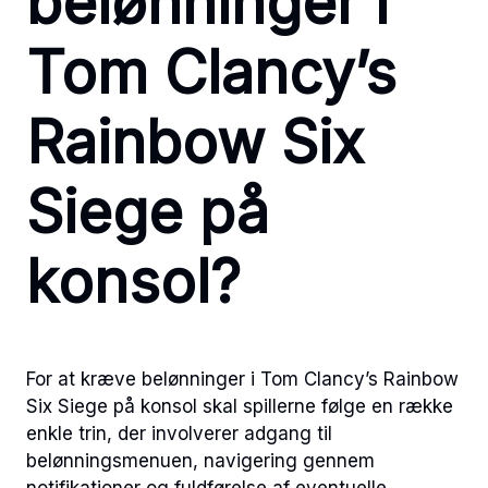
belønninger i
Tom Clancy’s
Rainbow Six
Siege på
konsol?
For at kræve belønninger i Tom Clancy’s Rainbow
Six Siege på konsol skal spillerne følge en række
enkle trin, der involverer adgang til
belønningsmenuen, navigering gennem