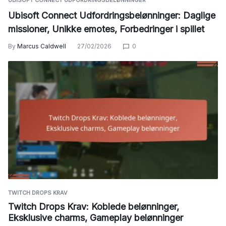
Ubisoft Connect Udfordringsbelønninger: Daglige
missioner, Unikke emotes, Forbedringer i spillet
By
Marcus Caldwell
27/02/2026
0
TWITCH DROPS KRAV
Twitch Drops Krav: Koblede belønninger,
Eksklusive charms, Gameplay belønninger