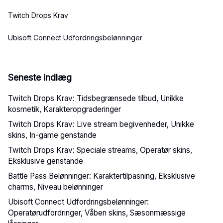
Twitch Drops Krav
Ubisoft Connect Udfordringsbelønninger
Seneste indlæg
Twitch Drops Krav: Tidsbegrænsede tilbud, Unikke
kosmetik, Karakteropgraderinger
Twitch Drops Krav: Live stream begivenheder, Unikke
skins, In-game genstande
Twitch Drops Krav: Speciale streams, Operatør skins,
Eksklusive genstande
Battle Pass Belønninger: Karaktertilpasning, Eksklusive
charms, Niveau belønninger
Ubisoft Connect Udfordringsbelønninger:
Operatørudfordringer, Våben skins, Sæsonmæssige