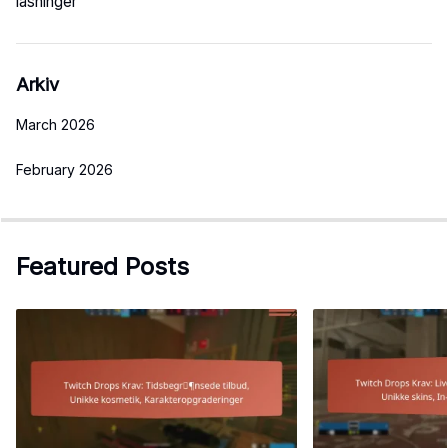
låsninger
Arkiv
March 2026
February 2026
Featured Posts