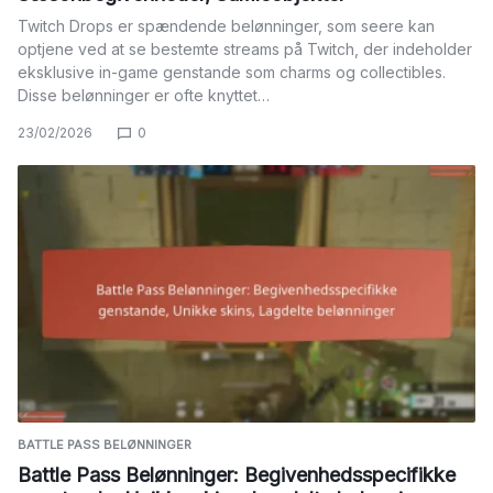
Twitch Drops er spændende belønninger, som seere kan
optjene ved at se bestemte streams på Twitch, der indeholder
eksklusive in-game genstande som charms og collectibles.
Disse belønninger er ofte knyttet…
23/02/2026
0
BATTLE PASS BELØNNINGER
Battle Pass Belønninger: Begivenhedsspecifikke