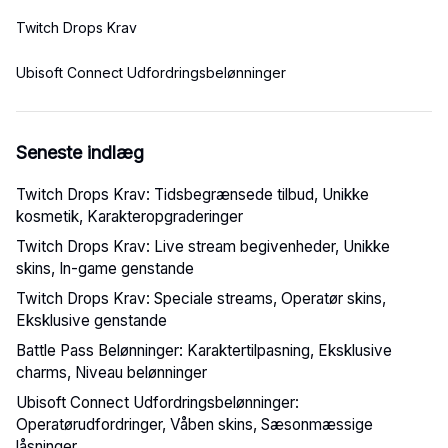
Twitch Drops Krav
Ubisoft Connect Udfordringsbelønninger
Seneste indlæg
Twitch Drops Krav: Tidsbegrænsede tilbud, Unikke
kosmetik, Karakteropgraderinger
Twitch Drops Krav: Live stream begivenheder, Unikke
skins, In-game genstande
Twitch Drops Krav: Speciale streams, Operatør skins,
Eksklusive genstande
Battle Pass Belønninger: Karaktertilpasning, Eksklusive
charms, Niveau belønninger
Ubisoft Connect Udfordringsbelønninger:
Operatørudfordringer, Våben skins, Sæsonmæssige
låsninger