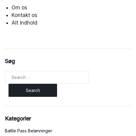
Om os
Kontakt os
Alt indhold
Søg
Search
for:
Kategorier
Battle Pass Belønninger