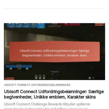
UBISOFT CONNECT UDFORDRINGSBELØNNINGER
Ubisoft Connect Udfordringsbelønninger: Særlige
begivenheder, Unikke emblem, Karakter skins
Ubisoft Connect Challenge Rewards tilbyder spillerne