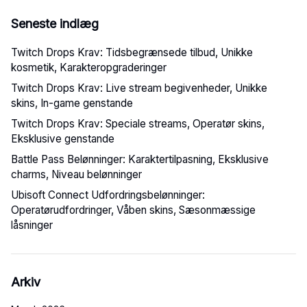
Seneste indlæg
Twitch Drops Krav: Tidsbegrænsede tilbud, Unikke
kosmetik, Karakteropgraderinger
Twitch Drops Krav: Live stream begivenheder, Unikke
skins, In-game genstande
Twitch Drops Krav: Speciale streams, Operatør skins,
Eksklusive genstande
Battle Pass Belønninger: Karaktertilpasning, Eksklusive
charms, Niveau belønninger
Ubisoft Connect Udfordringsbelønninger:
Operatørudfordringer, Våben skins, Sæsonmæssige
låsninger
Arkiv