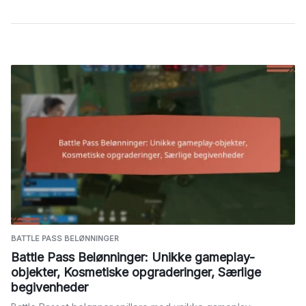
BATTLE PASS BELØNNINGER
Battle Pass Belønninger: Unikke gameplay-
objekter, Kosmetiske opgraderinger, Særlige
begivenheder