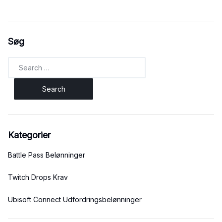
Søg
Search
for:
Kategorier
Battle Pass Belønninger
Twitch Drops Krav
Ubisoft Connect Udfordringsbelønninger