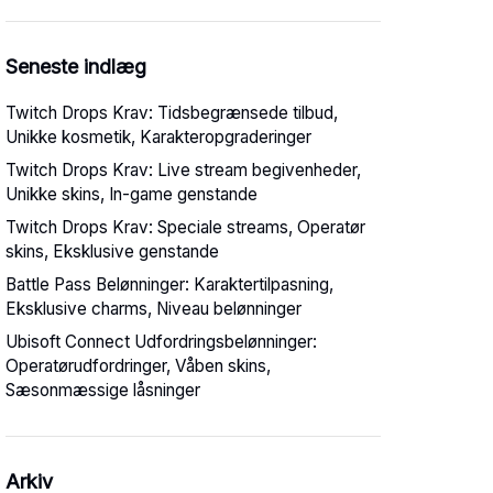
Seneste indlæg
Twitch Drops Krav: Tidsbegrænsede tilbud,
Unikke kosmetik, Karakteropgraderinger
Twitch Drops Krav: Live stream begivenheder,
Unikke skins, In-game genstande
Twitch Drops Krav: Speciale streams, Operatør
skins, Eksklusive genstande
Battle Pass Belønninger: Karaktertilpasning,
Eksklusive charms, Niveau belønninger
Ubisoft Connect Udfordringsbelønninger:
Operatørudfordringer, Våben skins,
Sæsonmæssige låsninger
Arkiv