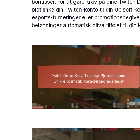
bonusser. For at gøre krav på dine Twitch 
blot linke din Twitch-konto til din Ubisoft-
esports-turneringer eller promotionsbegive
belønninger automatisk blive tilføjet til din 