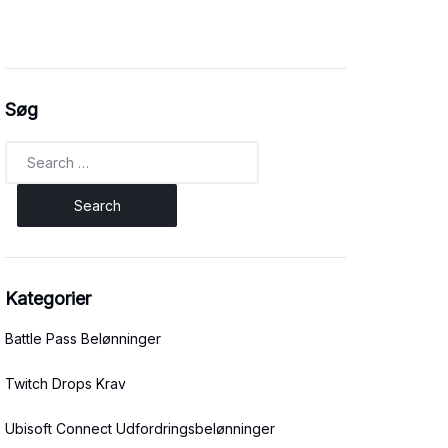
Søg
Search
for:
Kategorier
Battle Pass Belønninger
Twitch Drops Krav
Ubisoft Connect Udfordringsbelønninger