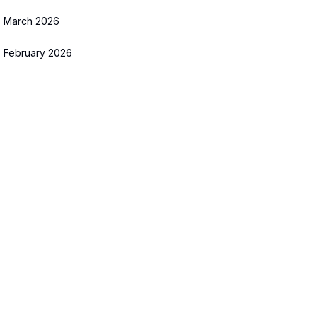
March 2026
February 2026