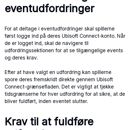
eventudfordringer
For at deltage i eventudfordringer skal spillerne
først logge ind på deres Ubisoft Connect-konto. Når
de er logget ind, skal de navigere til
udfordringssektionen for at se tilgængelige events
og deres krav.
Efter at have valgt en udfordring kan spillerne
spore deres fremskridt direkte gennem Ubisoft
Connect-grænsefladen. Det er vigtigt at tjekke
tidsgrænserne for hver udfordring for at sikre, at de
bliver fuldført, inden eventet slutter.
Krav til at fuldføre