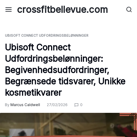
Skip
crossfitbellevue.com
to
content
UBISOFT CONNECT UDFORDRINGSBELØNNINGER
Ubisoft Connect
Udfordringsbelønninger:
Begivenhedsudfordringer,
Begrænsede tidsvarer, Unikke
kosmetikvarer
By
Marcus Caldwell
27/02/2026
0