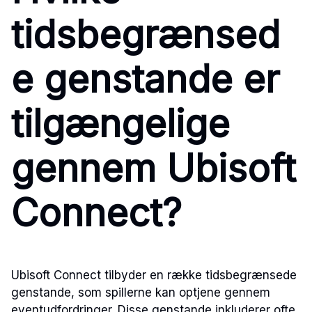
tidsbegrænsed
e genstande er
tilgængelige
gennem Ubisoft
Connect?
Ubisoft Connect tilbyder en række tidsbegrænsede
genstande, som spillerne kan optjene gennem
eventudfordringer. Disse genstande inkluderer ofte