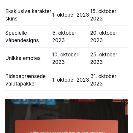
Eksklusive karakter
15. oktober
1. oktober 2023
skins
2023
Specielle
5. oktober
20. oktober
våbendesigns
2023
2023
10. oktober
25. oktober
Unikke emotes
2023
2023
Tidsbegrænsede
31. oktober
1. oktober 2023
valutapakker
2023