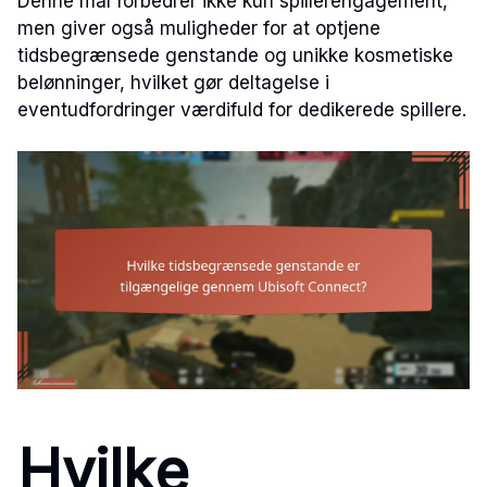
Denne mål forbedrer ikke kun spillerengagement,
men giver også muligheder for at optjene
tidsbegrænsede genstande og unikke kosmetiske
belønninger, hvilket gør deltagelse i
eventudfordringer værdifuld for dedikerede spillere.
Hvilke