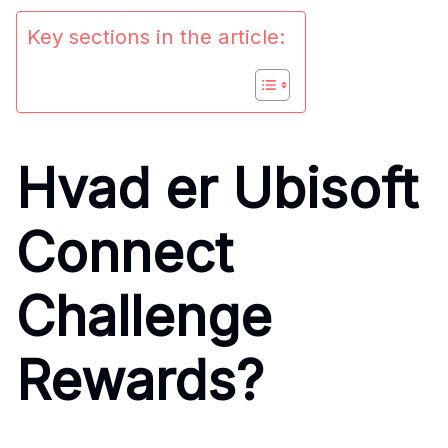
Key sections in the article:
Hvad er Ubisoft
Connect
Challenge
Rewards?