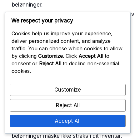
belønninger.
Vælg den ønskede belønning og bekræft dit krav
We respect your privacy
for at tilføje den til dit inventar.
Tjek dit in-game inventar for at sikre, at
Cookies help us improve your experience,
kosmetikken eller genstanden er blevet tilføjet
deliver personalized content, and analyze
korrekt.
traffic. You can choose which cookies to allow
by clicking
Customize
. Click
Accept All
to
consent or
Reject All
to decline non-essential
cookies.
Almindelige problemer
ved indløsning af
Customize
belønninger
Reject All
Accept All
Belønninger vises ikke: Nogle gange vises
belønninger måske ikke straks i dit inventar.