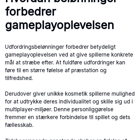
forbedrer
gameplayoplevelsen
Udfordringsbelønninger forbedrer betydeligt
gameplayoplevelsen ved at give spillerne konkrete
mål at stræbe efter. At fuldføre udfordringer kan
føre til en større følelse af præstation og
tilfredshed.
Derudover giver unikke kosmetik spillerne mulighed
for at udtrykke deres individualitet og skille sig ud i
multiplayer-miljøer. Denne personliggørelse
fremmer en stærkere forbindelse til spillet og dets
fællesskab.