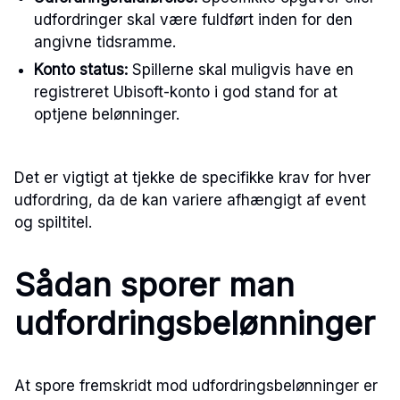
udfordringer skal være fuldført inden for den
angivne tidsramme.
Konto status:
Spillerne skal muligvis have en
registreret Ubisoft-konto i god stand for at
optjene belønninger.
Det er vigtigt at tjekke de specifikke krav for hver
udfordring, da de kan variere afhængigt af event
og spiltitel.
Sådan sporer man
udfordringsbelønninger
At spore fremskridt mod udfordringsbelønninger er