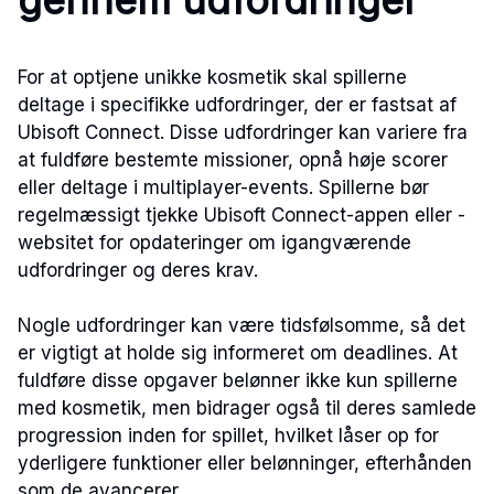
For at optjene unikke kosmetik skal spillerne
deltage i specifikke udfordringer, der er fastsat af
Ubisoft Connect. Disse udfordringer kan variere fra
at fuldføre bestemte missioner, opnå høje scorer
eller deltage i multiplayer-events. Spillerne bør
regelmæssigt tjekke Ubisoft Connect-appen eller -
websitet for opdateringer om igangværende
udfordringer og deres krav.
Nogle udfordringer kan være tidsfølsomme, så det
er vigtigt at holde sig informeret om deadlines. At
fuldføre disse opgaver belønner ikke kun spillerne
med kosmetik, men bidrager også til deres samlede
progression inden for spillet, hvilket låser op for
yderligere funktioner eller belønninger, efterhånden
som de avancerer.