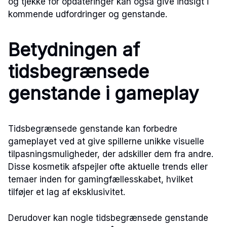
og tjekke for opdateringer kan også give indsigt i
kommende udfordringer og genstande.
Betydningen af
tidsbegrænsede
genstande i gameplay
Tidsbegrænsede genstande kan forbedre
gameplayet ved at give spillerne unikke visuelle
tilpasningsmuligheder, der adskiller dem fra andre.
Disse kosmetik afspejler ofte aktuelle trends eller
temaer inden for gamingfællesskabet, hvilket
tilføjer et lag af eksklusivitet.
Derudover kan nogle tidsbegrænsede genstande