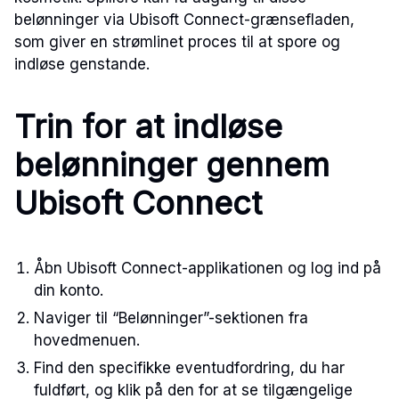
belønninger via Ubisoft Connect-grænsefladen,
som giver en strømlinet proces til at spore og
indløse genstande.
Trin for at indløse
belønninger gennem
Ubisoft Connect
Åbn Ubisoft Connect-applikationen og log ind på
din konto.
Naviger til “Belønninger”-sektionen fra
hovedmenuen.
Find den specifikke eventudfordring, du har
fuldført, og klik på den for at se tilgængelige