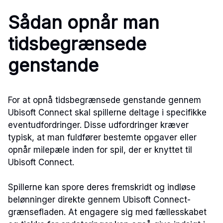
Sådan opnår man
tidsbegrænsede
genstande
For at opnå tidsbegrænsede genstande gennem
Ubisoft Connect skal spillerne deltage i specifikke
eventudfordringer. Disse udfordringer kræver
typisk, at man fuldfører bestemte opgaver eller
opnår milepæle inden for spil, der er knyttet til
Ubisoft Connect.
Spillerne kan spore deres fremskridt og indløse
belønninger direkte gennem Ubisoft Connect-
grænsefladen. At engagere sig med fællesskabet