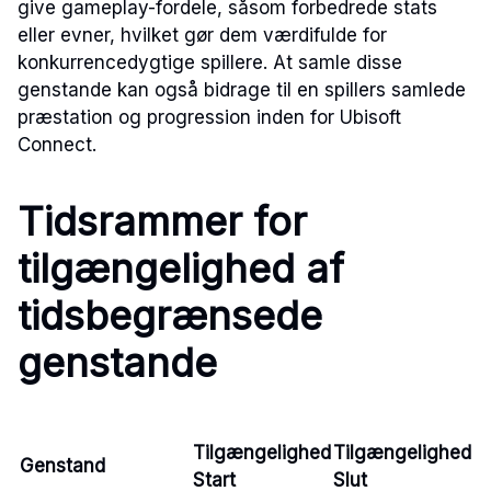
give gameplay-fordele, såsom forbedrede stats
eller evner, hvilket gør dem værdifulde for
konkurrencedygtige spillere. At samle disse
genstande kan også bidrage til en spillers samlede
præstation og progression inden for Ubisoft
Connect.
Tidsrammer for
tilgængelighed af
tidsbegrænsede
genstande
Tilgængelighed
Tilgængelighed
Genstand
Start
Slut