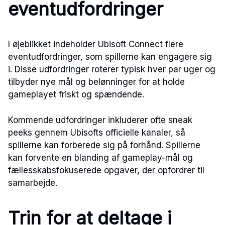
eventudfordringer
I øjeblikket indeholder Ubisoft Connect flere
eventudfordringer, som spillerne kan engagere sig
i. Disse udfordringer roterer typisk hver par uger og
tilbyder nye mål og belønninger for at holde
gameplayet friskt og spændende.
Kommende udfordringer inkluderer ofte sneak
peeks gennem Ubisofts officielle kanaler, så
spillerne kan forberede sig på forhånd. Spillerne
kan forvente en blanding af gameplay-mål og
fællesskabsfokuserede opgaver, der opfordrer til
samarbejde.
Trin for at deltage i