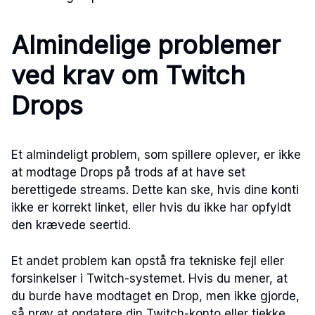
Almindelige problemer
ved krav om Twitch
Drops
Et almindeligt problem, som spillere oplever, er ikke
at modtage Drops på trods af at have set
berettigede streams. Dette kan ske, hvis dine konti
ikke er korrekt linket, eller hvis du ikke har opfyldt
den krævede seertid.
Et andet problem kan opstå fra tekniske fejl eller
forsinkelser i Twitch-systemet. Hvis du mener, at
du burde have modtaget en Drop, men ikke gjorde,
så prøv at opdatere din Twitch-konto eller tjekke