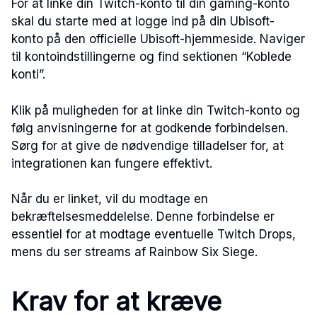
For at linke din Twitch-konto til din gaming-konto
skal du starte med at logge ind på din Ubisoft-
konto på den officielle Ubisoft-hjemmeside. Naviger
til kontoindstillingerne og find sektionen “Koblede
konti”.
Klik på muligheden for at linke din Twitch-konto og
følg anvisningerne for at godkende forbindelsen.
Sørg for at give de nødvendige tilladelser for, at
integrationen kan fungere effektivt.
Når du er linket, vil du modtage en
bekræftelsesmeddelelse. Denne forbindelse er
essentiel for at modtage eventuelle Twitch Drops,
mens du ser streams af Rainbow Six Siege.
Krav for at kræve