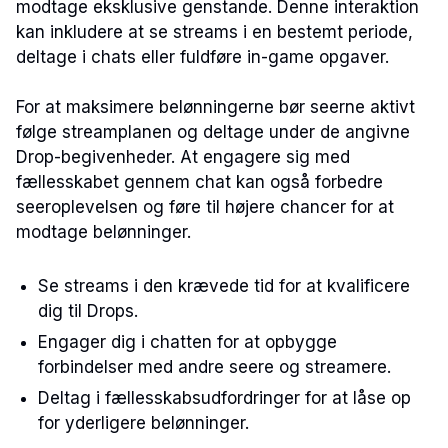
modtage eksklusive genstande. Denne interaktion
kan inkludere at se streams i en bestemt periode,
deltage i chats eller fuldføre in-game opgaver.
For at maksimere belønningerne bør seerne aktivt
følge streamplanen og deltage under de angivne
Drop-begivenheder. At engagere sig med
fællesskabet gennem chat kan også forbedre
seeroplevelsen og føre til højere chancer for at
modtage belønninger.
Se streams i den krævede tid for at kvalificere
dig til Drops.
Engager dig i chatten for at opbygge
forbindelser med andre seere og streamere.
Deltag i fællesskabsudfordringer for at låse op
for yderligere belønninger.